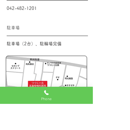
042-482-1201
駐車場
駐車場（2台）、駐輪場完備
Phone