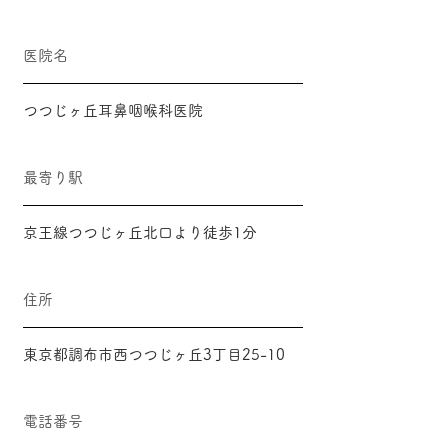
医院名
つつじヶ丘耳鼻咽喉科医院
最寄り駅
京王線つつじヶ丘北口より徒歩1分
住所
東京都調布市西つつじヶ丘3丁目25-10
電話番号